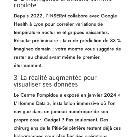
copilote
Depuis 2022, l’INSERM collabore avec Google
Health à Lyon pour corréler variations de
température nocturne et grippes naissantes.
Résultat préliminaire : taux de prédiction de 83 %.
Imaginez demain : votre montre vous suggère de
rester au chaud avant même le premier
éternuement.
3. La réalité augmentée pour
visualiser ses données
Le Centre Pompidou a exposé en janvier 2024 «
L’Homme Data », installation immersive où l’on
navigue dans un jumeau numérique de son
propre cœur. Gadget ? Pas seulement. Des
chirurgiens de la Pitié-Salpêtrière testent déjà ces
hologrammes pour planifier des opérations