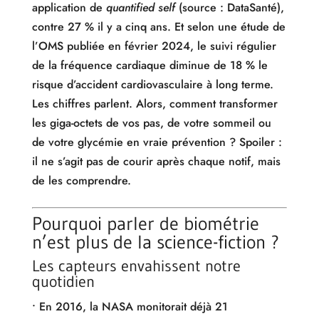
application de
quantified self
(source : DataSanté),
contre 27 % il y a cinq ans. Et selon une étude de
l’OMS publiée en février 2024, le suivi régulier
de la fréquence cardiaque diminue de 18 % le
risque d’accident cardiovasculaire à long terme.
Les chiffres parlent. Alors, comment transformer
les giga-octets de vos pas, de votre sommeil ou
de votre glycémie en vraie prévention ? Spoiler :
il ne s’agit pas de courir après chaque notif, mais
de les comprendre.
Pourquoi parler de biométrie
n’est plus de la science-fiction ?
Les capteurs envahissent notre
quotidien
• En 2016, la NASA monitorait déjà 21