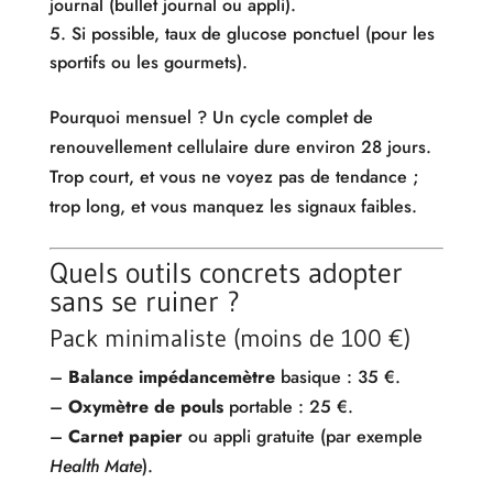
journal (bullet journal ou appli).
Si possible, taux de glucose ponctuel (pour les
sportifs ou les gourmets).
Pourquoi mensuel ? Un cycle complet de
renouvellement cellulaire dure environ 28 jours.
Trop court, et vous ne voyez pas de tendance ;
trop long, et vous manquez les signaux faibles.
Quels outils concrets adopter
sans se ruiner ?
Pack minimaliste (moins de 100 €)
–
Balance impédancemètre
basique : 35 €.
–
Oxymètre de pouls
portable : 25 €.
–
Carnet papier
ou appli gratuite (par exemple
Health Mate
).