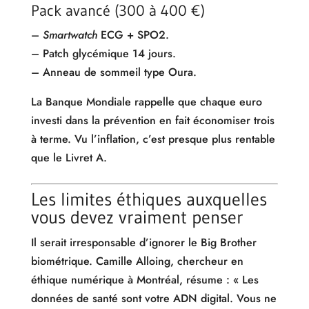
Pack avancé (300 à 400 €)
–
Smartwatch
ECG + SPO2.
– Patch glycémique 14 jours.
– Anneau de sommeil type Oura.
La Banque Mondiale rappelle que chaque euro
investi dans la prévention en fait économiser trois
à terme. Vu l’inflation, c’est presque plus rentable
que le Livret A.
Les limites éthiques auxquelles
vous devez vraiment penser
Il serait irresponsable d’ignorer le Big Brother
biométrique. Camille Alloing, chercheur en
éthique numérique à Montréal, résume : « Les
données de santé sont votre ADN digital. Vous ne