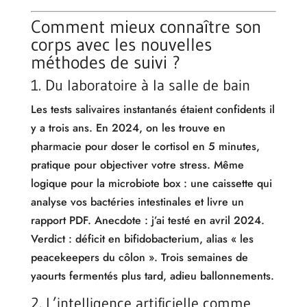
Comment mieux connaître son
corps avec les nouvelles
méthodes de suivi ?
1. Du laboratoire à la salle de bain
Les tests salivaires instantanés étaient confidents il
y a trois ans. En 2024, on les trouve en
pharmacie pour doser le cortisol en 5 minutes,
pratique pour objectiver votre stress. Même
logique pour la microbiote box : une caissette qui
analyse vos bactéries intestinales et livre un
rapport PDF. Anecdote : j’ai testé en avril 2024.
Verdict : déficit en bifidobacterium, alias « les
peacekeepers du côlon ». Trois semaines de
yaourts fermentés plus tard, adieu ballonnements.
2. L’intelligence artificielle comme