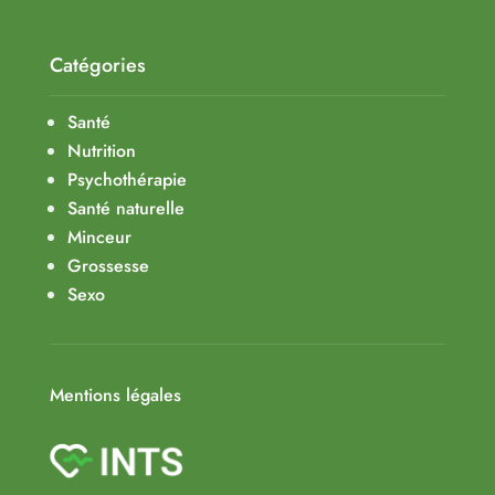
Catégories
Santé
Nutrition
Psychothérapie
Santé naturelle
Minceur
Grossesse
Sexo
Mentions légales