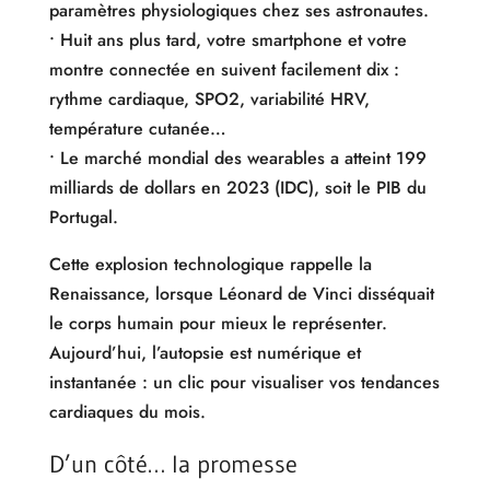
paramètres physiologiques chez ses astronautes.
• Huit ans plus tard, votre smartphone et votre
montre connectée en suivent facilement dix :
rythme cardiaque, SPO2, variabilité HRV,
température cutanée…
• Le marché mondial des wearables a atteint 199
milliards de dollars en 2023 (IDC), soit le PIB du
Portugal.
Cette explosion technologique rappelle la
Renaissance, lorsque Léonard de Vinci disséquait
le corps humain pour mieux le représenter.
Aujourd’hui, l’autopsie est numérique et
instantanée : un clic pour visualiser vos tendances
cardiaques du mois.
D’un côté… la promesse