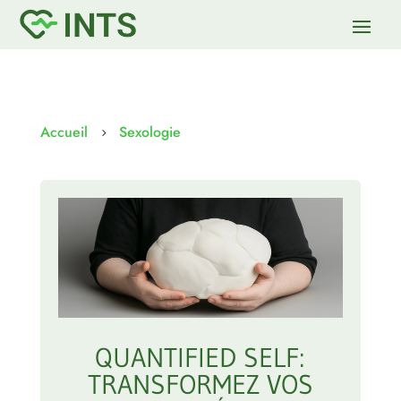
Accueil
Sexologie
5
QUANTIFIED SELF:
TRANSFORMEZ VOS