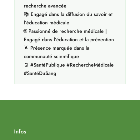
recherche avancée
📚 Engagé dans la diffusion du savoir et
l’éducation médicale
🌐 Passionné de recherche médicale |
Engagé dans l’éducation et la prévention
🌟 Présence marquée dans la
communauté scientifique
📄 #SantéPublique #RechercheMédicale
#SantéDuSang
Infos