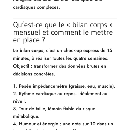
cardiaques complexes.
Qu’est-ce que le « bilan corps »
mensuel et comment le mettre
en place ?
Le
bilan corps
, c’est un check-up express de 15
minutes, à réaliser toutes les quatre semaines.
Objectif : transformer des données brutes en
décisions concrètes.
Pesée impédancemètre (graisse, eau, muscle).
Rythme cardiaque au repos, idéalement au
réveil.
Tour de taille, témoin fiable du risque
métabolique.
Humeur et énergie : une note sur 10 dans un