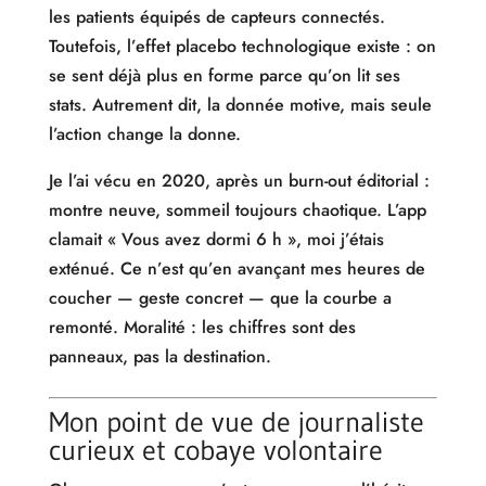
les patients équipés de capteurs connectés.
Toutefois, l’effet placebo technologique existe : on
se sent déjà plus en forme parce qu’on lit ses
stats. Autrement dit, la donnée motive, mais seule
l’action change la donne.
Je l’ai vécu en 2020, après un burn-out éditorial :
montre neuve, sommeil toujours chaotique. L’app
clamait « Vous avez dormi 6 h », moi j’étais
exténué. Ce n’est qu’en avançant mes heures de
coucher — geste concret — que la courbe a
remonté. Moralité : les chiffres sont des
panneaux, pas la destination.
Mon point de vue de journaliste
curieux et cobaye volontaire