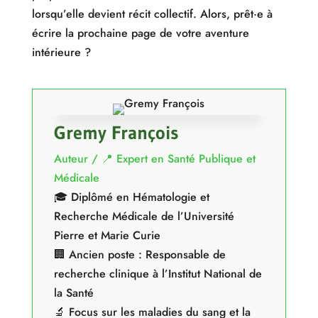
lorsqu’elle devient récit collectif. Alors, prêt·e à
écrire la prochaine page de votre aventure
intérieure ?
Gremy François
Auteur / 📍 Expert en Santé Publique et
Médicale
🎓 Diplômé en Hématologie et
Recherche Médicale de l’Université
Pierre et Marie Curie
🏢 Ancien poste : Responsable de
recherche clinique à l’Institut National de
la Santé
🔬 Focus sur les maladies du sang et la