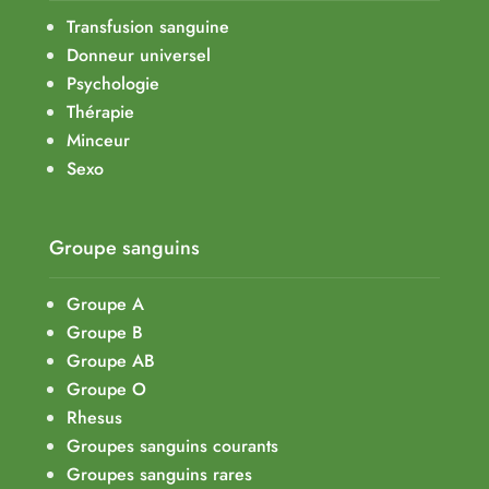
Transfusion sanguine
Donneur universel
Psychologie
Thérapie
Minceur
Sexo
Groupe sanguins
Groupe A
Groupe B
Groupe AB
Groupe O
Rhesus
Groupes sanguins courants
Groupes sanguins rares