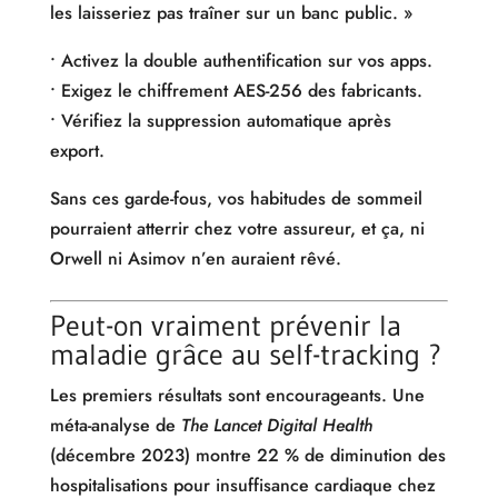
les laisseriez pas traîner sur un banc public. »
• Activez la double authentification sur vos apps.
• Exigez le chiffrement AES-256 des fabricants.
• Vérifiez la suppression automatique après
export.
Sans ces garde-fous, vos habitudes de sommeil
pourraient atterrir chez votre assureur, et ça, ni
Orwell ni Asimov n’en auraient rêvé.
Peut-on vraiment prévenir la
maladie grâce au self-tracking ?
Les premiers résultats sont encourageants. Une
méta-analyse de
The Lancet Digital Health
(décembre 2023) montre 22 % de diminution des
hospitalisations pour insuffisance cardiaque chez