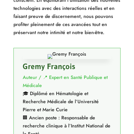
conscient. En équilibrant l’utilisation des nouvelles
technologies avec des interactions réelles et en
faisant preuve de discernement, nous pouvons
profiter pleinement de ces avancées tout en
préservant notre intimité et notre bien-être.
Gremy François
Auteur / 📍 Expert en Santé Publique et
Médicale
🎓 Diplômé en Hématologie et
Recherche Médicale de l’Université
Pierre et Marie Curie
🏢 Ancien poste : Responsable de
recherche clinique à l’Institut National de
la Santé