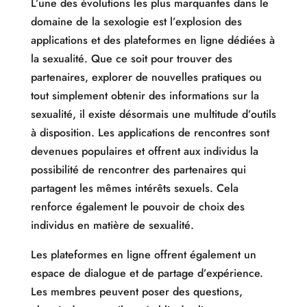
L’une des évolutions les plus marquantes dans le
domaine de la sexologie est l’explosion des
applications et des plateformes en ligne dédiées à
la sexualité. Que ce soit pour trouver des
partenaires, explorer de nouvelles pratiques ou
tout simplement obtenir des informations sur la
sexualité, il existe désormais une multitude d’outils
à disposition. Les applications de rencontres sont
devenues populaires et offrent aux individus la
possibilité de rencontrer des partenaires qui
partagent les mêmes intérêts sexuels. Cela
renforce également le pouvoir de choix des
individus en matière de sexualité.
Les plateformes en ligne offrent également un
espace de dialogue et de partage d’expérience.
Les membres peuvent poser des questions,