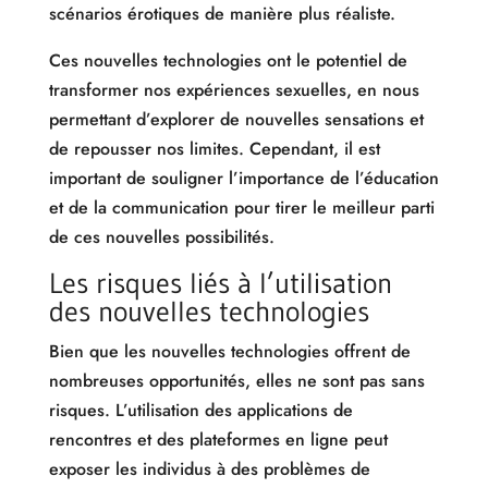
scénarios érotiques de manière plus réaliste.
Ces nouvelles technologies ont le potentiel de
transformer nos expériences sexuelles, en nous
permettant d’explorer de nouvelles sensations et
de repousser nos limites. Cependant, il est
important de souligner l’importance de l’éducation
et de la communication pour tirer le meilleur parti
de ces nouvelles possibilités.
Les risques liés à l’utilisation
des nouvelles technologies
Bien que les nouvelles technologies offrent de
nombreuses opportunités, elles ne sont pas sans
risques. L’utilisation des applications de
rencontres et des plateformes en ligne peut
exposer les individus à des problèmes de