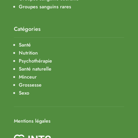
Groupes sanguins rares
Catégories
Santé
Nutrition
Psychothérapie
Santé naturelle
Minceur
Grossesse
Sexo
Mentions légales