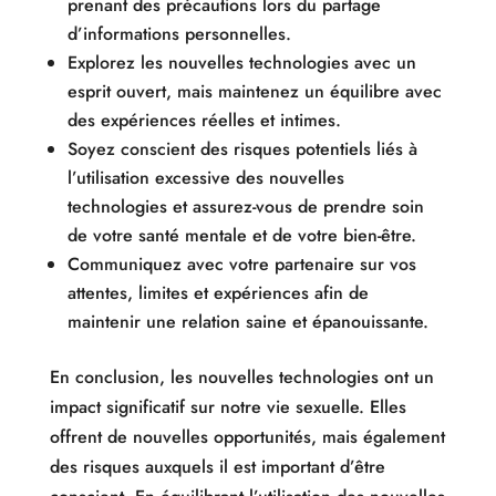
prenant des précautions lors du partage
d’informations personnelles.
Explorez les nouvelles technologies avec un
esprit ouvert, mais maintenez un équilibre avec
des expériences réelles et intimes.
Soyez conscient des risques potentiels liés à
l’utilisation excessive des nouvelles
technologies et assurez-vous de prendre soin
de votre santé mentale et de votre bien-être.
Communiquez avec votre partenaire sur vos
attentes, limites et expériences afin de
maintenir une relation saine et épanouissante.
En conclusion, les nouvelles technologies ont un
impact significatif sur notre vie sexuelle. Elles
offrent de nouvelles opportunités, mais également
des risques auxquels il est important d’être