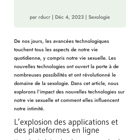
par
rducr
|
Déc 4, 2023
|
Sexologie
De nos jours, les avancées technologiques
touchent tous les aspects de notre vie
quotidienne, y compris notre vie sexuelle. Les
nouvelles technologies ont ouvert la porte à de
nombreuses possibilités et ont révolutionné le
domaine de la sexologie. Dans cet article, nous
explorons l’impact des nouvelles technologies sur
notre vie sexuelle et comment elles influencent
notre intimité.
L’explosion des applications et
des plateformes en ligne