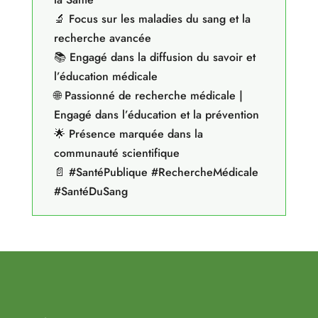
🔬 Focus sur les maladies du sang et la
recherche avancée
📚 Engagé dans la diffusion du savoir et
l’éducation médicale
🌐 Passionné de recherche médicale |
Engagé dans l’éducation et la prévention
🌟 Présence marquée dans la
communauté scientifique
📄 #SantéPublique #RechercheMédicale
#SantéDuSang