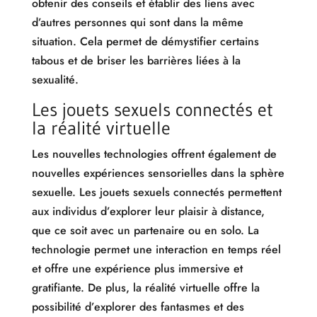
obtenir des conseils et établir des liens avec
d’autres personnes qui sont dans la même
situation. Cela permet de démystifier certains
tabous et de briser les barrières liées à la
sexualité.
Les jouets sexuels connectés et
la réalité virtuelle
Les nouvelles technologies offrent également de
nouvelles expériences sensorielles dans la sphère
sexuelle. Les jouets sexuels connectés permettent
aux individus d’explorer leur plaisir à distance,
que ce soit avec un partenaire ou en solo. La
technologie permet une interaction en temps réel
et offre une expérience plus immersive et
gratifiante. De plus, la réalité virtuelle offre la
possibilité d’explorer des fantasmes et des