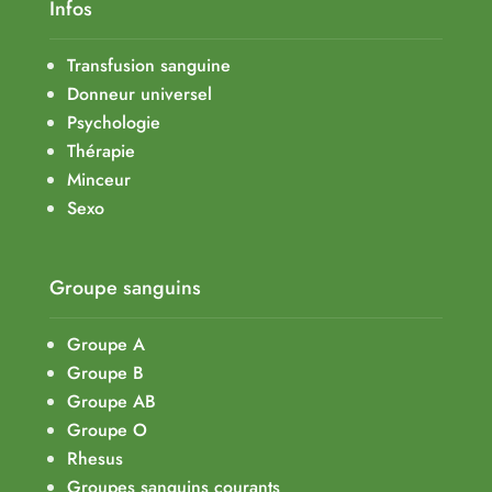
Infos
Transfusion sanguine
Donneur universel
Psychologie
Thérapie
Minceur
Sexo
Groupe sanguins
Groupe A
Groupe B
Groupe AB
Groupe O
Rhesus
Groupes sanguins courants