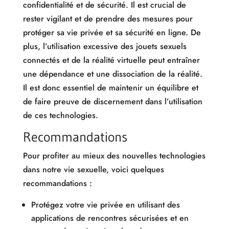
confidentialité et de sécurité. Il est crucial de
rester vigilant et de prendre des mesures pour
protéger sa vie privée et sa sécurité en ligne. De
plus, l’utilisation excessive des jouets sexuels
connectés et de la réalité virtuelle peut entraîner
une dépendance et une dissociation de la réalité.
Il est donc essentiel de maintenir un équilibre et
de faire preuve de discernement dans l’utilisation
de ces technologies.
Recommandations
Pour profiter au mieux des nouvelles technologies
dans notre vie sexuelle, voici quelques
recommandations :
Protégez votre vie privée en utilisant des
applications de rencontres sécurisées et en