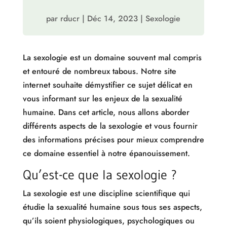
par
rducr
|
Déc 14, 2023
|
Sexologie
La sexologie est un domaine souvent mal compris
et entouré de nombreux tabous. Notre site
internet souhaite démystifier ce sujet délicat en
vous informant sur les enjeux de la sexualité
humaine. Dans cet article, nous allons aborder
différents aspects de la sexologie et vous fournir
des informations précises pour mieux comprendre
ce domaine essentiel à notre épanouissement.
Qu’est-ce que la sexologie ?
La sexologie est une discipline scientifique qui
étudie la sexualité humaine sous tous ses aspects,
qu’ils soient physiologiques, psychologiques ou