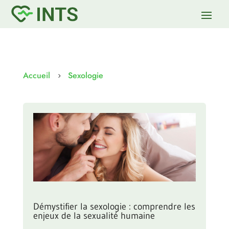
Accueil
Sexologie
5
Démystifier la sexologie : comprendre les
enjeux de la sexualité humaine