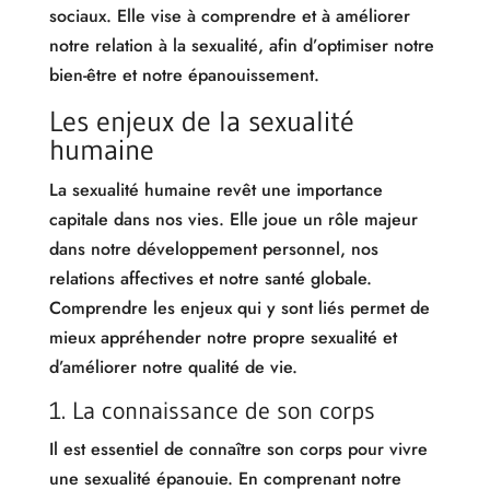
sociaux. Elle vise à comprendre et à améliorer
notre relation à la sexualité, afin d’optimiser notre
bien-être et notre épanouissement.
Les enjeux de la sexualité
humaine
La sexualité humaine revêt une importance
capitale dans nos vies. Elle joue un rôle majeur
dans notre développement personnel, nos
relations affectives et notre santé globale.
Comprendre les enjeux qui y sont liés permet de
mieux appréhender notre propre sexualité et
d’améliorer notre qualité de vie.
1. La connaissance de son corps
Il est essentiel de connaître son corps pour vivre
une sexualité épanouie. En comprenant notre