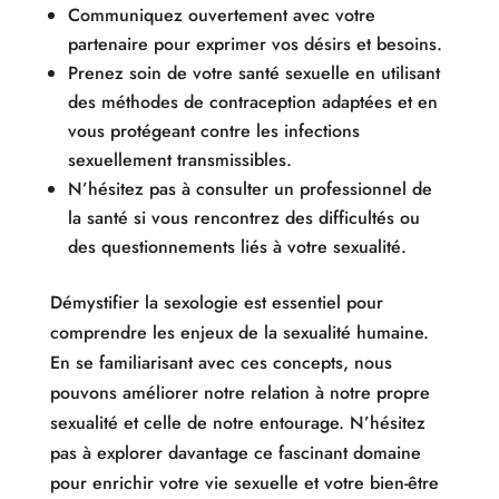
Communiquez ouvertement avec votre
partenaire pour exprimer vos désirs et besoins.
Prenez soin de votre santé sexuelle en utilisant
des méthodes de contraception adaptées et en
vous protégeant contre les infections
sexuellement transmissibles.
N’hésitez pas à consulter un professionnel de
la santé si vous rencontrez des difficultés ou
des questionnements liés à votre sexualité.
Démystifier la sexologie est essentiel pour
comprendre les enjeux de la sexualité humaine.
En se familiarisant avec ces concepts, nous
pouvons améliorer notre relation à notre propre
sexualité et celle de notre entourage. N’hésitez
pas à explorer davantage ce fascinant domaine
pour enrichir votre vie sexuelle et votre bien-être