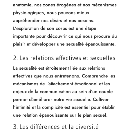
anatomie, nos zones érogènes et nos mécanismes
physiologiques, nous pouvons mieux
appréhender nos désirs et nos besoins.
L’exploration de son corps est une étape
importante pour découvrir ce qui nous procure du
plaisir et développer une sexualité épanouissante.
2. Les relations affectives et sexuelles
La sexualité est étroitement liée aux relations
affectives que nous entretenons. Comprendre les
mécanismes de l’attachement émotionnel et les
enjeux de la communication au sein d’un couple
permet d’améliorer notre vie sexuelle. Cultiver
l’intimité et la complicité est essentiel pour établir
une relation épanouissante sur le plan sexuel.
3. Les différences et la diversité