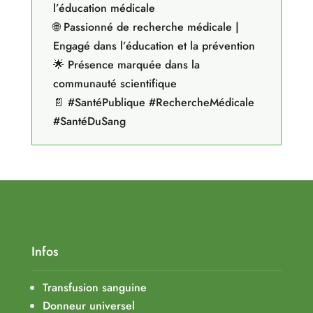
l’éducation médicale
🌐 Passionné de recherche médicale |
Engagé dans l’éducation et la prévention
🌟 Présence marquée dans la
communauté scientifique
📄 #SantéPublique #RechercheMédicale
#SantéDuSang
Infos
Transfusion sanguine
Donneur universel