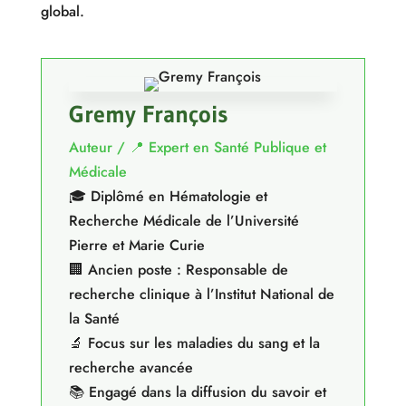
global.
Gremy François
Auteur / 📍 Expert en Santé Publique et
Médicale
🎓 Diplômé en Hématologie et
Recherche Médicale de l’Université
Pierre et Marie Curie
🏢 Ancien poste : Responsable de
recherche clinique à l’Institut National de
la Santé
🔬 Focus sur les maladies du sang et la
recherche avancée
📚 Engagé dans la diffusion du savoir et