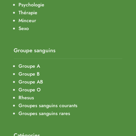
Psychologie
Thérapie
Minceur
Sexo
Groupe sanguins
Groupe A
Groupe B
Groupe AB
Groupe O
Rhesus
Groupes sanguins courants
Groupes sanguins rares
Catégories