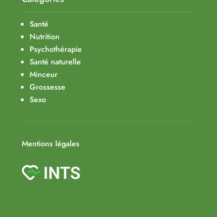
Santé
Nutrition
Psychothérapie
Santé naturelle
Minceur
Grossesse
Sexo
Mentions légales