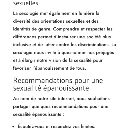
sexuelles
La sexologie met également en lumière la
diversité des orientations sexuelles et des
identités de genre. Comprendre et respecter les
différences permet d’instaurer une société plus
inclusive et de lutter contre les discriminations. La
sexologie nous invite à questionner nos préjugés
et à élargir notre vision de la sexualité pour
favoriser l’épanouissement de tous.
Recommandations pour une
sexualité épanouissante
Au nom de notre site internet, nous souhaitons
partager quelques recommandations pour une
sexualité épanouissante :
Écoutez-vous et respectez vos limites.