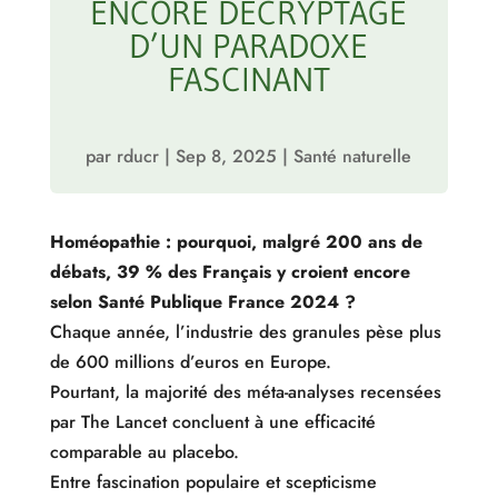
ENCORE DÉCRYPTAGE
D’UN PARADOXE
FASCINANT
par
rducr
|
Sep 8, 2025
|
Santé naturelle
Homéopathie : pourquoi, malgré 200 ans de
débats, 39 % des Français y croient encore
selon Santé Publique France 2024 ?
Chaque année, l’industrie des granules pèse plus
de 600 millions d’euros en Europe.
Pourtant, la majorité des méta-analyses recensées
par The Lancet concluent à une efficacité
comparable au placebo.
Entre fascination populaire et scepticisme