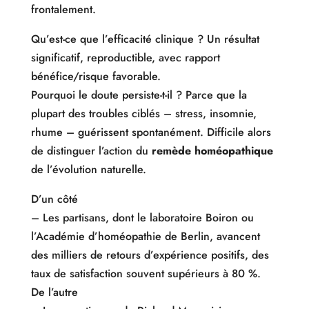
frontalement.
Qu’est-ce que l’efficacité clinique ? Un résultat
significatif, reproductible, avec rapport
bénéfice/risque favorable.
Pourquoi le doute persiste-t-il ? Parce que la
plupart des troubles ciblés – stress, insomnie,
rhume – guérissent spontanément. Difficile alors
de distinguer l’action du
remède homéopathique
de l’évolution naturelle.
D’un côté
– Les partisans, dont le laboratoire Boiron ou
l’Académie d’homéopathie de Berlin, avancent
des milliers de retours d’expérience positifs, des
taux de satisfaction souvent supérieurs à 80 %.
De l’autre