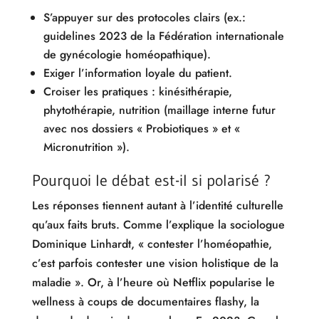
S’appuyer sur des protocoles clairs (ex.:
guidelines 2023 de la Fédération internationale
de gynécologie homéopathique).
Exiger l’information loyale du patient.
Croiser les pratiques : kinésithérapie,
phytothérapie, nutrition (maillage interne futur
avec nos dossiers « Probiotiques » et «
Micronutrition »).
Pourquoi le débat est-il si polarisé ?
Les réponses tiennent autant à l’identité culturelle
qu’aux faits bruts. Comme l’explique la sociologue
Dominique Linhardt, « contester l’homéopathie,
c’est parfois contester une vision holistique de la
maladie ». Or, à l’heure où Netflix popularise le
wellness à coups de documentaires flashy, la