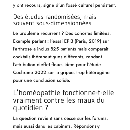
y ont recours, signe d’un fossé culturel persistant.
Des études randomisées, mais
souvent sous-dimensionnées
Le problème récurrent ? Des cohortes limitées.
Exemple parlant : l’essai EPI3 (Paris, 2019) sur
l’arthrose a inclus 825 patients mais comparait
cocktails thérapeutiques différents, rendant
l’attribution d’effet floue. Idem pour l’étude
Cochrane 2022 sur la grippe, trop hétérogène
pour une conclusion solide.
L’homéopathie fonctionne-t-elle
vraiment contre les maux du
quotidien ?
La question revient sans cesse sur les forums,
mais aussi dans les cabinets. Répondons-y