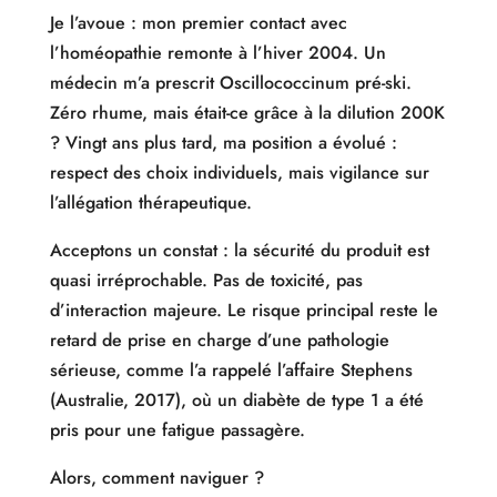
Je l’avoue : mon premier contact avec
l’homéopathie remonte à l’hiver 2004. Un
médecin m’a prescrit Oscillococcinum pré-ski.
Zéro rhume, mais était-ce grâce à la dilution 200K
? Vingt ans plus tard, ma position a évolué :
respect des choix individuels, mais vigilance sur
l’allégation thérapeutique.
Acceptons un constat : la sécurité du produit est
quasi irréprochable. Pas de toxicité, pas
d’interaction majeure. Le risque principal reste le
retard de prise en charge d’une pathologie
sérieuse, comme l’a rappelé l’affaire Stephens
(Australie, 2017), où un diabète de type 1 a été
pris pour une fatigue passagère.
Alors, comment naviguer ?