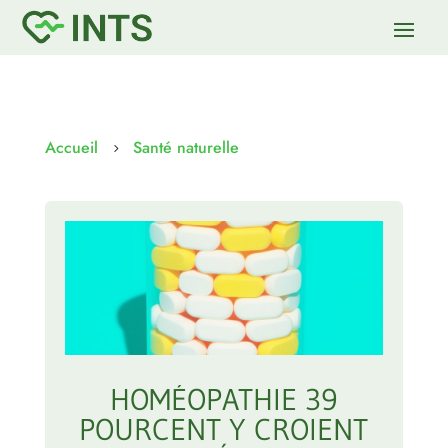
Accueil
Santé naturelle
5
HOMÉOPATHIE 39
POURCENT Y CROIENT