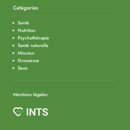
Catégories
Santé
Nutrition
Psychothérapie
Santé naturelle
Minceur
Grossesse
Sexo
Mentions légales