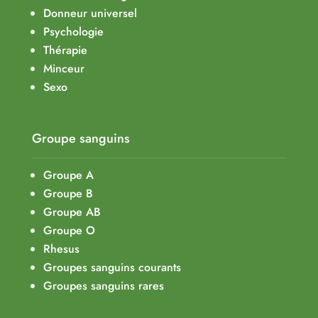
Donneur universel
Psychologie
Thérapie
Minceur
Sexo
Groupe sanguins
Groupe A
Groupe B
Groupe AB
Groupe O
Rhesus
Groupes sanguins courants
Groupes sanguins rares