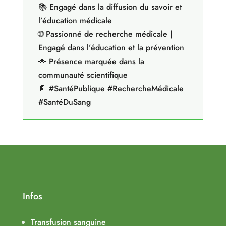
📚 Engagé dans la diffusion du savoir et
l’éducation médicale
🌐 Passionné de recherche médicale |
Engagé dans l’éducation et la prévention
🌟 Présence marquée dans la
communauté scientifique
📄 #SantéPublique #RechercheMédicale
#SantéDuSang
Infos
Transfusion sanguine