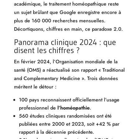
académique, le traitement homéopathique reste
un sujet brûlant que Google enregistre encore à
plus de 160 000 recherches mensuelles.
Décortiquons, chiffres en main, ce paradoxe 2.0.
Panorama clinique 2024 : que
disent les chiffres ?
En février 2024, l’Organisation mondiale de la
santé (OMS) a réactualisé son rapport « Traditional
and Complementary Medicine ». Trois données
méritent le détour :
100 pays reconnaissent officiellement l’usage
professionnel de
l’homéopathie
.
560 études cliniques randomisées ont été
publiées entre 2000 et 2023, soit +42 % par
rapport à la décennie précédente.