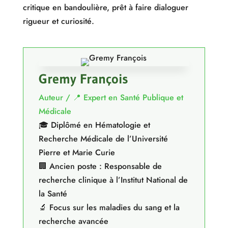
critique en bandoulière, prêt à faire dialoguer
rigueur et curiosité.
Gremy François
Auteur / 📍 Expert en Santé Publique et
Médicale
🎓 Diplômé en Hématologie et
Recherche Médicale de l’Université
Pierre et Marie Curie
🏢 Ancien poste : Responsable de
recherche clinique à l’Institut National de
la Santé
🔬 Focus sur les maladies du sang et la
recherche avancée