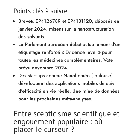
Points clés à suivre
Brevets EP4126789 et EP4131120, déposés en
janvier 2024, misent sur la nanostructuration
des solvants.
Le Parlement européen débat actuellement d’un
étiquetage renforcé « Evidence level » pour
toutes les médecines complémentaires. Vote
prévu novembre 2024.
Des start-ups comme Nanohoméo (Toulouse)
développent des applications mobiles de suivi
d’efficacité en vie réelle. Une mine de données
pour les prochaines méta-analyses.
Entre scepticisme scientifique et
engouement populaire : où
placer le curseur ?