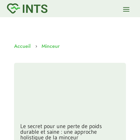
Accueil
Minceur
5
Le secret pour une perte de poids
durable et saine : une approche
holistique de la minceur