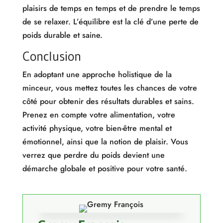
plaisirs de temps en temps et de prendre le temps
de se relaxer. L’équilibre est la clé d’une perte de
poids durable et saine.
Conclusion
En adoptant une approche holistique de la
minceur, vous mettez toutes les chances de votre
côté pour obtenir des résultats durables et sains.
Prenez en compte votre alimentation, votre
activité physique, votre bien-être mental et
émotionnel, ainsi que la notion de plaisir. Vous
verrez que perdre du poids devient une
démarche globale et positive pour votre santé.