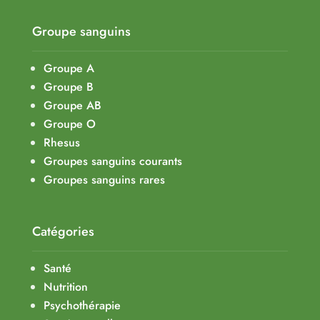
Groupe sanguins
Groupe A
Groupe B
Groupe AB
Groupe O
Rhesus
Groupes sanguins courants
Groupes sanguins rares
Catégories
Santé
Nutrition
Psychothérapie