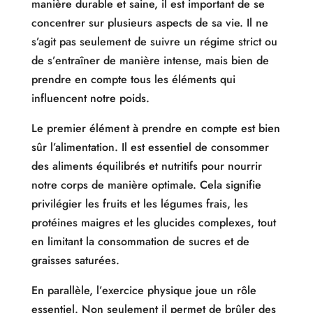
manière durable et saine, il est important de se
concentrer sur plusieurs aspects de sa vie. Il ne
s’agit pas seulement de suivre un régime strict ou
de s’entraîner de manière intense, mais bien de
prendre en compte tous les éléments qui
influencent notre poids.
Le premier élément à prendre en compte est bien
sûr l’alimentation. Il est essentiel de consommer
des aliments équilibrés et nutritifs pour nourrir
notre corps de manière optimale. Cela signifie
privilégier les fruits et les légumes frais, les
protéines maigres et les glucides complexes, tout
en limitant la consommation de sucres et de
graisses saturées.
En parallèle, l’exercice physique joue un rôle
essentiel. Non seulement il permet de brûler des