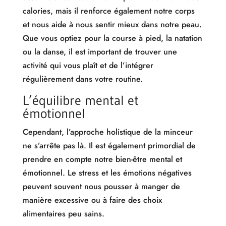
calories, mais il renforce également notre corps
et nous aide à nous sentir mieux dans notre peau.
Que vous optiez pour la course à pied, la natation
ou la danse, il est important de trouver une
activité qui vous plaît et de l’intégrer
régulièrement dans votre routine.
L’équilibre mental et
émotionnel
Cependant, l’approche holistique de la minceur
ne s’arrête pas là. Il est également primordial de
prendre en compte notre bien-être mental et
émotionnel. Le stress et les émotions négatives
peuvent souvent nous pousser à manger de
manière excessive ou à faire des choix
alimentaires peu sains.