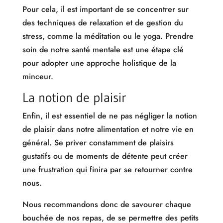
Pour cela, il est important de se concentrer sur
des techniques de relaxation et de gestion du
stress, comme la méditation ou le yoga. Prendre
soin de notre santé mentale est une étape clé
pour adopter une approche holistique de la
minceur.
La notion de plaisir
Enfin, il est essentiel de ne pas négliger la notion
de plaisir dans notre alimentation et notre vie en
général. Se priver constamment de plaisirs
gustatifs ou de moments de détente peut créer
une frustration qui finira par se retourner contre
nous.
Nous recommandons donc de savourer chaque
bouchée de nos repas, de se permettre des petits