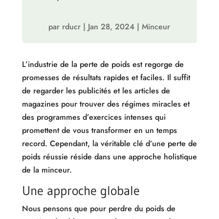
par
rducr
|
Jan 28, 2024
|
Minceur
L’industrie de la perte de poids est regorge de
promesses de résultats rapides et faciles. Il suffit
de regarder les publicités et les articles de
magazines pour trouver des régimes miracles et
des programmes d’exercices intenses qui
promettent de vous transformer en un temps
record. Cependant, la véritable clé d’une perte de
poids réussie réside dans une approche holistique
de la minceur.
Une approche globale
Nous pensons que pour perdre du poids de