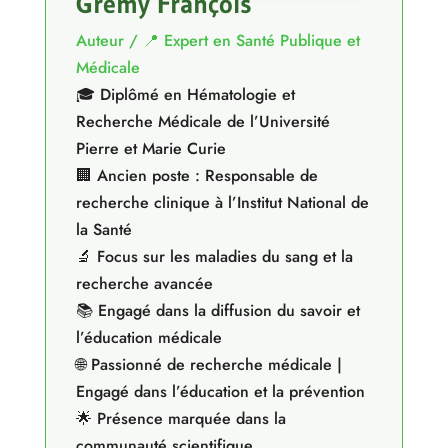
Gremy François
Auteur / 📍 Expert en Santé Publique et
Médicale
🎓 Diplômé en Hématologie et
Recherche Médicale de l’Université
Pierre et Marie Curie
🏢 Ancien poste : Responsable de
recherche clinique à l’Institut National de
la Santé
🔬 Focus sur les maladies du sang et la
recherche avancée
📚 Engagé dans la diffusion du savoir et
l’éducation médicale
🌐 Passionné de recherche médicale |
Engagé dans l’éducation et la prévention
🌟 Présence marquée dans la
communauté scientifique