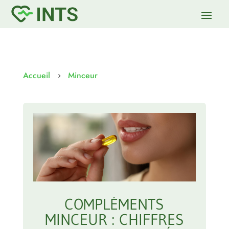
Accueil
Minceur
5
COMPLÉMENTS
MINCEUR : CHIFFRES