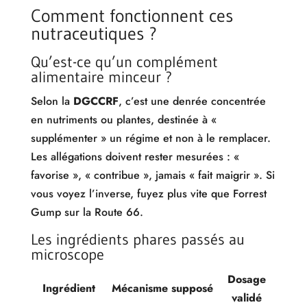
Comment fonctionnent ces
nutraceutiques ?
Qu’est-ce qu’un complément
alimentaire minceur ?
Selon la
DGCCRF
, c’est une denrée concentrée
en nutriments ou plantes, destinée à «
supplémenter » un régime et non à le remplacer.
Les allégations doivent rester mesurées : «
favorise », « contribue », jamais « fait maigrir ». Si
vous voyez l’inverse, fuyez plus vite que Forrest
Gump sur la Route 66.
Les ingrédients phares passés au
microscope
Dosage
Ingrédient
Mécanisme supposé
validé