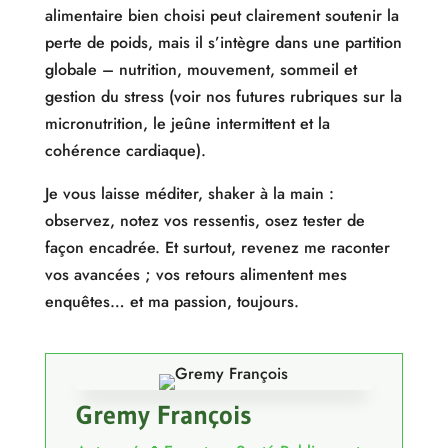
alimentaire bien choisi peut clairement soutenir la
perte de poids, mais il s’intègre dans une partition
globale – nutrition, mouvement, sommeil et
gestion du stress (voir nos futures rubriques sur la
micronutrition, le jeûne intermittent et la
cohérence cardiaque).
Je vous laisse méditer, shaker à la main :
observez, notez vos ressentis, osez tester de
façon encadrée. Et surtout, revenez me raconter
vos avancées ; vos retours alimentent mes
enquêtes… et ma passion, toujours.
Gremy François