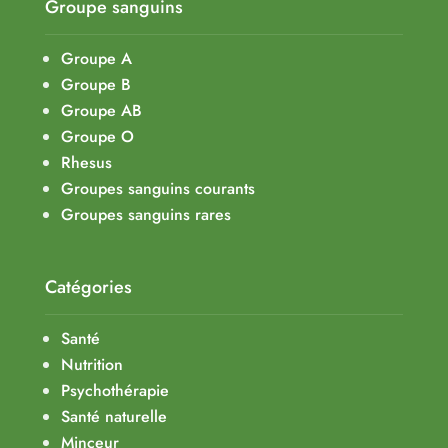
Groupe sanguins
Groupe A
Groupe B
Groupe AB
Groupe O
Rhesus
Groupes sanguins courants
Groupes sanguins rares
Catégories
Santé
Nutrition
Psychothérapie
Santé naturelle
Minceur