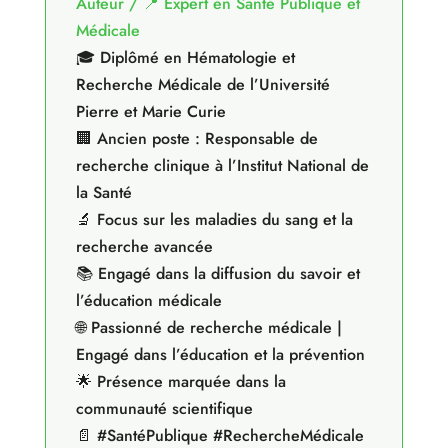
Auteur / 📍 Expert en Santé Publique et
Médicale
🎓 Diplômé en Hématologie et
Recherche Médicale de l’Université
Pierre et Marie Curie
🏢 Ancien poste : Responsable de
recherche clinique à l’Institut National de
la Santé
🔬 Focus sur les maladies du sang et la
recherche avancée
📚 Engagé dans la diffusion du savoir et
l’éducation médicale
🌐 Passionné de recherche médicale |
Engagé dans l’éducation et la prévention
🌟 Présence marquée dans la
communauté scientifique
📄 #SantéPublique #RechercheMédicale