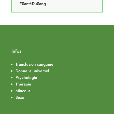
#SantéDuSang
Infos
Transfusion sanguine
Donneur universel
Psychologie
Thérapie
Minceur
Sexo