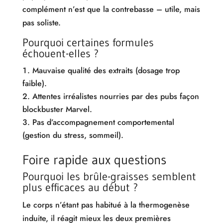
complément n’est que la contrebasse – utile, mais
pas soliste.
Pourquoi certaines formules
échouent-elles ?
Mauvaise qualité des extraits (dosage trop
faible).
Attentes irréalistes nourries par des pubs façon
blockbuster Marvel.
Pas d’accompagnement comportemental
(gestion du stress, sommeil).
Foire rapide aux questions
Pourquoi les brûle-graisses semblent
plus efficaces au début ?
Le corps n’étant pas habitué à la thermogenèse
induite, il réagit mieux les deux premières