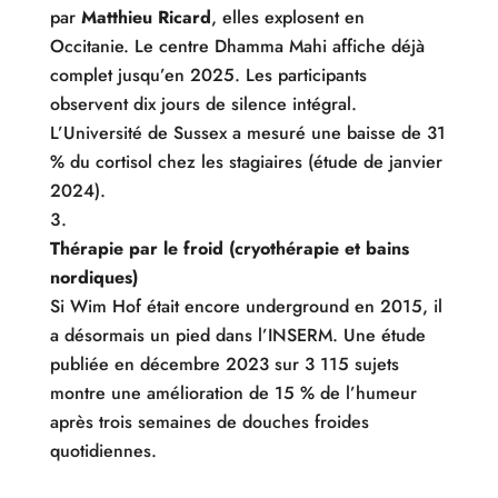
par
Matthieu Ricard
, elles explosent en
Occitanie. Le centre Dhamma Mahi affiche déjà
complet jusqu’en 2025. Les participants
observent dix jours de silence intégral.
L’Université de Sussex a mesuré une baisse de 31
% du cortisol chez les stagiaires (étude de janvier
2024).
Thérapie par le froid (cryothérapie et bains
nordiques)
Si Wim Hof était encore underground en 2015, il
a désormais un pied dans l’INSERM. Une étude
publiée en décembre 2023 sur 3 115 sujets
montre une amélioration de 15 % de l’humeur
après trois semaines de douches froides
quotidiennes.