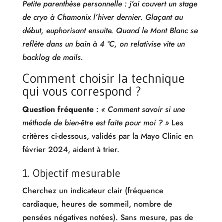
Petite parenthèse personnelle : j’ai couvert un stage
de cryo à Chamonix l’hiver dernier. Glaçant au
début, euphorisant ensuite. Quand le Mont Blanc se
reflète dans un bain à 4 °C, on relativise vite un
backlog de mails.
Comment choisir la technique
qui vous correspond ?
Question fréquente
:
« Comment savoir si une
méthode de bien-être est faite pour moi ? »
Les
critères ci-dessous, validés par la Mayo Clinic en
février 2024, aident à trier.
1. Objectif mesurable
Cherchez un indicateur clair (fréquence
cardiaque, heures de sommeil, nombre de
pensées négatives notées). Sans mesure, pas de