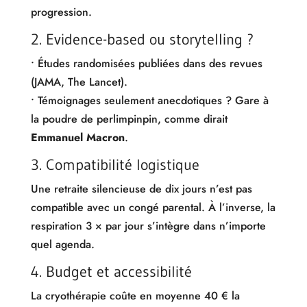
progression.
2. Evidence-based ou storytelling ?
• Études randomisées publiées dans des revues
(JAMA, The Lancet).
• Témoignages seulement anecdotiques ? Gare à
la poudre de perlimpinpin, comme dirait
Emmanuel Macron
.
3. Compatibilité logistique
Une retraite silencieuse de dix jours n’est pas
compatible avec un congé parental. À l’inverse, la
respiration 3 × par jour s’intègre dans n’importe
quel agenda.
4. Budget et accessibilité
La cryothérapie coûte en moyenne 40 € la