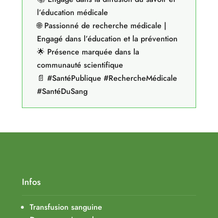
l’éducation médicale
🌐 Passionné de recherche médicale |
Engagé dans l’éducation et la prévention
🌟 Présence marquée dans la
communauté scientifique
📄 #SantéPublique #RechercheMédicale
#SantéDuSang
Infos
Transfusion sanguine