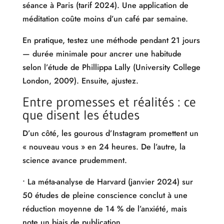
séance à Paris (tarif 2024). Une application de
méditation coûte moins d’un café par semaine.
En pratique, testez une méthode pendant 21 jours
— durée minimale pour ancrer une habitude
selon l’étude de Phillippa Lally (University College
London, 2009). Ensuite, ajustez.
Entre promesses et réalités : ce
que disent les études
D’un côté, les gourous d’Instagram promettent un
« nouveau vous » en 24 heures. De l’autre, la
science avance prudemment.
• La méta-analyse de Harvard (janvier 2024) sur
50 études de pleine conscience conclut à une
réduction moyenne de 14 % de l’anxiété, mais
note un biais de publication.