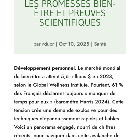
LES PROMESSES BIEN-
ÊTRE ET PREUVES
SCIENTIFIQUES
par
rducr
|
Oct 10, 2025
|
Santé
Développement personnel
. Le marché mondial
du bien-être a atteint 5,6 trillions $ en 2023,
selon le Global Wellness Institute. Pourtant, 61 %
des Français déclarent toujours « manquer de
temps pour eux » (baromètre Harris 2024). Cette
tension crée une demande explosive pour des
techniques d’épanouissement rapides et fiables.
Voici un panorama engagé, nourri de chiffres
récents, pour naviguer dans cette avalanche de