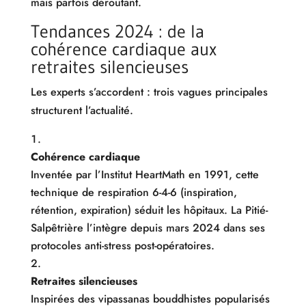
mais parfois déroutant.
Tendances 2024 : de la
cohérence cardiaque aux
retraites silencieuses
Les experts s’accordent : trois vagues principales
structurent l’actualité.
Cohérence cardiaque
Inventée par l’Institut HeartMath en 1991, cette
technique de respiration 6-4-6 (inspiration,
rétention, expiration) séduit les hôpitaux. La Pitié-
Salpêtrière l’intègre depuis mars 2024 dans ses
protocoles anti-stress post-opératoires.
Retraites silencieuses
Inspirées des vipassanas bouddhistes popularisés