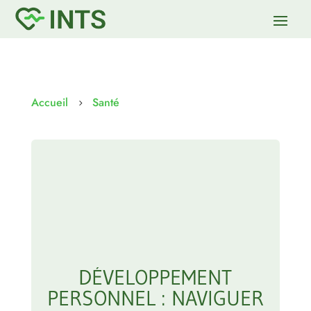
Accueil
Santé
5
DÉVELOPPEMENT
PERSONNEL : NAVIGUER