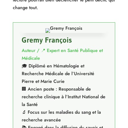
change tout.
Gremy François
Auteur / 📍 Expert en Santé Publique et
Médicale
🎓 Diplômé en Hématologie et
Recherche Médicale de l’Université
Pierre et Marie Curie
🏢 Ancien poste : Responsable de
recherche clinique à l’Institut National de
la Santé
🔬 Focus sur les maladies du sang et la
recherche avancée
📚 Engagé dans la diffusion du savoir et