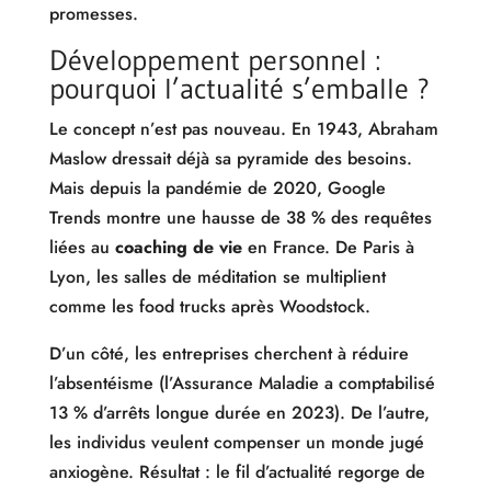
promesses.
Développement personnel :
pourquoi l’actualité s’emballe ?
Le concept n’est pas nouveau. En 1943, Abraham
Maslow dressait déjà sa pyramide des besoins.
Mais depuis la pandémie de 2020, Google
Trends montre une hausse de 38 % des requêtes
liées au
coaching de vie
en France. De Paris à
Lyon, les salles de méditation se multiplient
comme les food trucks après Woodstock.
D’un côté, les entreprises cherchent à réduire
l’absentéisme (l’Assurance Maladie a comptabilisé
13 % d’arrêts longue durée en 2023). De l’autre,
les individus veulent compenser un monde jugé
anxiogène. Résultat : le fil d’actualité regorge de