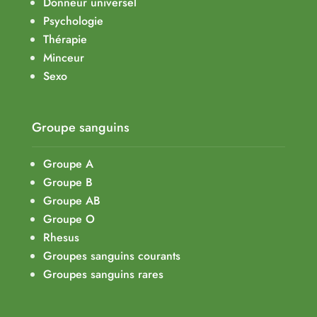
Donneur universel
Psychologie
Thérapie
Minceur
Sexo
Groupe sanguins
Groupe A
Groupe B
Groupe AB
Groupe O
Rhesus
Groupes sanguins courants
Groupes sanguins rares