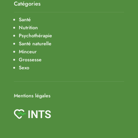
Catégories
Santé
Nutrition
Psychothérapie
Santé naturelle
Minceur
Grossesse
Sexo
Mentions légales