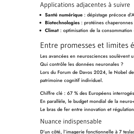
Applications adjacentes à suivre
Santé numérique
: dépistage précoce d’A
Biotechnologies
: protéines chaperonnes 
Climat
: optimisation de la consommation 
Entre promesses et limites 
Les avancées en neurosciences soulèvent un
Qui contrôle les données neuronales ?
Lors du Forum de Davos 2024, le Nobel de
patrimoine cognitif individuel.
Chiffre clé : 67 % des Européens interrogés
En parallèle, le budget mondial de la neuro-
Le bras de fer entre innovation et régulation 
Nuance indispensable
D’un côté, l’imagerie fonctionnelle à 7 tesl