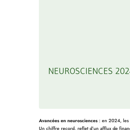
NEUROSCIENCES 202
Avancées en neurosciences
: en 2024, les 
Un chiffre record, reflet d’un afflux de fina