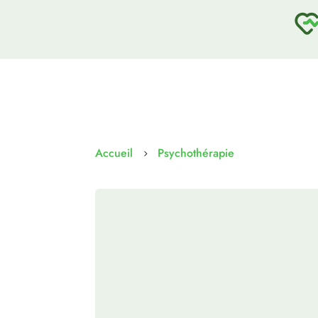
Accueil
Psychothérapie
5