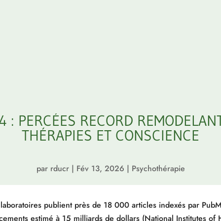
4 : PERCÉES RECORD REMODELANT
THÉRAPIES ET CONSCIENCE
par
rducr
|
Fév 13, 2026
|
Psychothérapie
laboratoires publient près de 18 000 articles indexés par Pub
ncements estimé à 15 milliards de dollars (National Institutes of