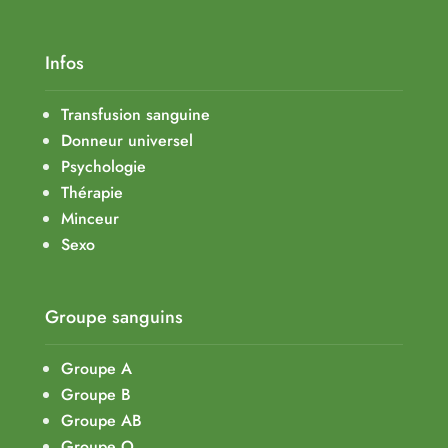
Infos
Transfusion sanguine
Donneur universel
Psychologie
Thérapie
Minceur
Sexo
Groupe sanguins
Groupe A
Groupe B
Groupe AB
Groupe O