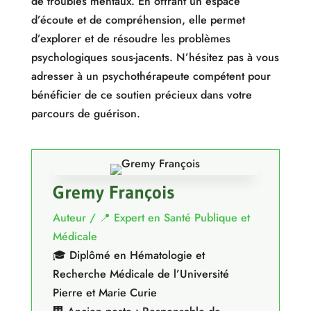
de troubles mentaux. En offrant un espace
d’écoute et de compréhension, elle permet
d’explorer et de résoudre les problèmes
psychologiques sous-jacents. N’hésitez pas à vous
adresser à un psychothérapeute compétent pour
bénéficier de ce soutien précieux dans votre
parcours de guérison.
Gremy François
Auteur / 📍 Expert en Santé Publique et
Médicale
🎓 Diplômé en Hématologie et
Recherche Médicale de l’Université
Pierre et Marie Curie