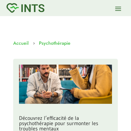
Accueil
Psychothérapie
5
Découvrez l’efficacité de la
psychothérapie pour surmonter les
troubles mentaux