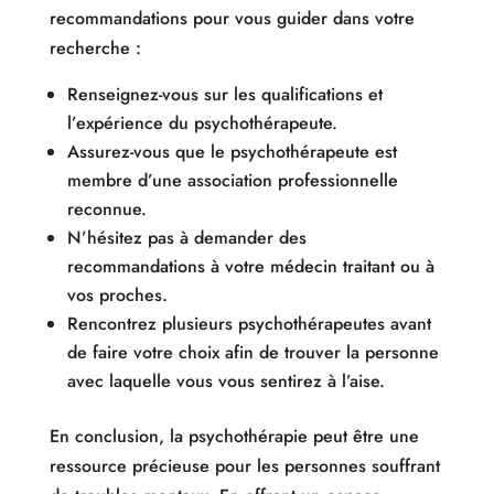
recommandations pour vous guider dans votre
recherche :
Renseignez-vous sur les qualifications et
l’expérience du psychothérapeute.
Assurez-vous que le psychothérapeute est
membre d’une association professionnelle
reconnue.
N’hésitez pas à demander des
recommandations à votre médecin traitant ou à
vos proches.
Rencontrez plusieurs psychothérapeutes avant
de faire votre choix afin de trouver la personne
avec laquelle vous vous sentirez à l’aise.
En conclusion, la psychothérapie peut être une
ressource précieuse pour les personnes souffrant