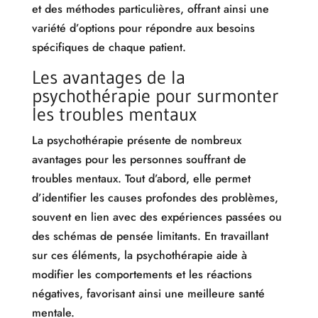
et des méthodes particulières, offrant ainsi une
variété d’options pour répondre aux besoins
spécifiques de chaque patient.
Les avantages de la
psychothérapie pour surmonter
les troubles mentaux
La psychothérapie présente de nombreux
avantages pour les personnes souffrant de
troubles mentaux. Tout d’abord, elle permet
d’identifier les causes profondes des problèmes,
souvent en lien avec des expériences passées ou
des schémas de pensée limitants. En travaillant
sur ces éléments, la psychothérapie aide à
modifier les comportements et les réactions
négatives, favorisant ainsi une meilleure santé
mentale.