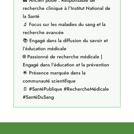
🏢 Ancien poste : Responsable de
recherche clinique à l’Institut National de
la Santé
🔬 Focus sur les maladies du sang et la
recherche avancée
📚 Engagé dans la diffusion du savoir et
l’éducation médicale
🌐 Passionné de recherche médicale |
Engagé dans l’éducation et la prévention
🌟 Présence marquée dans la
communauté scientifique
📄 #SantéPublique #RechercheMédicale
#SantéDuSang