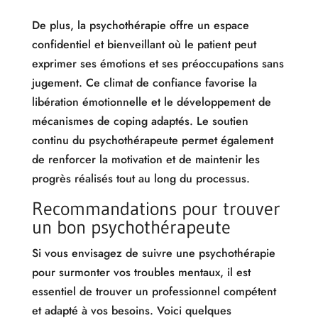
De plus, la psychothérapie offre un espace
confidentiel et bienveillant où le patient peut
exprimer ses émotions et ses préoccupations sans
jugement. Ce climat de confiance favorise la
libération émotionnelle et le développement de
mécanismes de coping adaptés. Le soutien
continu du psychothérapeute permet également
de renforcer la motivation et de maintenir les
progrès réalisés tout au long du processus.
Recommandations pour trouver
un bon psychothérapeute
Si vous envisagez de suivre une psychothérapie
pour surmonter vos troubles mentaux, il est
essentiel de trouver un professionnel compétent
et adapté à vos besoins. Voici quelques