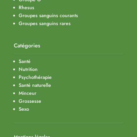
Rhesus
Groupes sanguins courants
Groupes sanguins rares
Catégories
Santé
Nutrition
Psychothérapie
Santé naturelle
Minceur
Grossesse
Sexo
Mentions légales