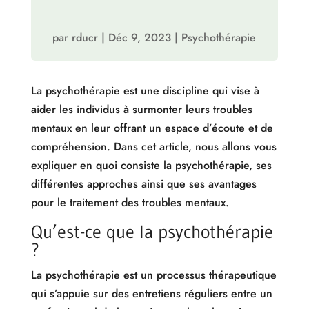
par
rducr
|
Déc 9, 2023
|
Psychothérapie
La psychothérapie est une discipline qui vise à
aider les individus à surmonter leurs troubles
mentaux en leur offrant un espace d’écoute et de
compréhension. Dans cet article, nous allons vous
expliquer en quoi consiste la psychothérapie, ses
différentes approches ainsi que ses avantages
pour le traitement des troubles mentaux.
Qu’est-ce que la psychothérapie
?
La psychothérapie est un processus thérapeutique
qui s’appuie sur des entretiens réguliers entre un