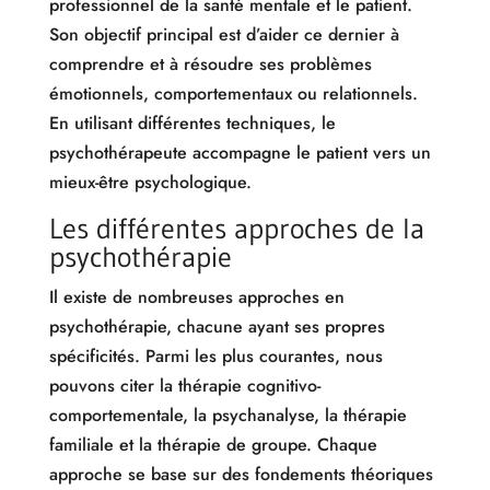
professionnel de la santé mentale et le patient.
Son objectif principal est d’aider ce dernier à
comprendre et à résoudre ses problèmes
émotionnels, comportementaux ou relationnels.
En utilisant différentes techniques, le
psychothérapeute accompagne le patient vers un
mieux-être psychologique.
Les différentes approches de la
psychothérapie
Il existe de nombreuses approches en
psychothérapie, chacune ayant ses propres
spécificités. Parmi les plus courantes, nous
pouvons citer la thérapie cognitivo-
comportementale, la psychanalyse, la thérapie
familiale et la thérapie de groupe. Chaque
approche se base sur des fondements théoriques