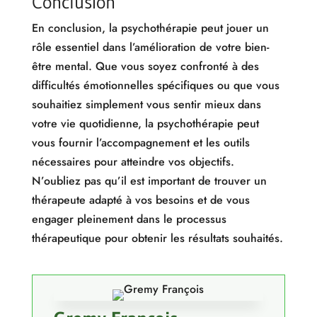
Conclusion
En conclusion, la psychothérapie peut jouer un
rôle essentiel dans l’amélioration de votre bien-
être mental. Que vous soyez confronté à des
difficultés émotionnelles spécifiques ou que vous
souhaitiez simplement vous sentir mieux dans
votre vie quotidienne, la psychothérapie peut
vous fournir l’accompagnement et les outils
nécessaires pour atteindre vos objectifs.
N’oubliez pas qu’il est important de trouver un
thérapeute adapté à vos besoins et de vous
engager pleinement dans le processus
thérapeutique pour obtenir les résultats souhaités.