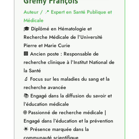
Gremy François
Auteur / 📍 Expert en Santé Publique et
Médicale
🎓 Diplômé en Hématologie et
Recherche Médicale de l’Université
Pierre et Marie Curie
🏢 Ancien poste : Responsable de
recherche clinique à l’Institut National de
la Santé
🔬 Focus sur les maladies du sang et la
recherche avancée
📚 Engagé dans la diffusion du savoir et
l’éducation médicale
🌐 Passionné de recherche médicale |
Engagé dans l’éducation et la prévention
🌟 Présence marquée dans la
communauté scientifique