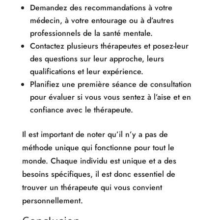
Demandez des recommandations à votre
médecin, à votre entourage ou à d’autres
professionnels de la santé mentale.
Contactez plusieurs thérapeutes et posez-leur
des questions sur leur approche, leurs
qualifications et leur expérience.
Planifiez une première séance de consultation
pour évaluer si vous vous sentez à l’aise et en
confiance avec le thérapeute.
Il est important de noter qu’il n’y a pas de
méthode unique qui fonctionne pour tout le
monde. Chaque individu est unique et a des
besoins spécifiques, il est donc essentiel de
trouver un thérapeute qui vous convient
personnellement.