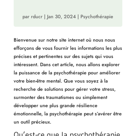
par
rducr
|
Jan 30, 2024
|
Psychothérapie
Bienvenue sur notre site internet où nous nous
efforçons de vous fournir les informations les plus
précises et pertinentes sur des sujets qui vous
intéressent. Dans cet article, nous allons explorer
la puissance de la psychothérapie pour améliorer
votre bien-être mental. Que vous soyez à la
recherche de solutions pour gérer votre stress,
surmonter des traumatismes ou simplement
développer une plus grande résilience
émotionnelle, la psychothérapie peut s’avérer être
un outil précieux.
Qu’est-ce que la psychothérapie