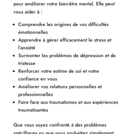
pour améliorer votre bien-être mental. Elle peut
vous aider à :
Comprendre les origines de vos difficultés
émotionnelles
Apprendre à gérer efficacement le stress et
l’anxiété
Surmonter les problèmes de dépression et de
tristesse
Renforcer votre estime de soi et votre
confiance en vous
Améliorer vos relations personnelles et
professionnelles
Faire face aux traumatismes et aux expériences
traumatisantes
Que vous soyez confronté à des problèmes
spécifiques ou que vous souhaitiez simplement