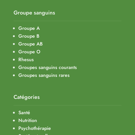
Groupe sanguins
Groupe A
Groupe B
Groupe AB
Groupe O
Rhesus
Groupes sanguins courants
Groupes sanguins rares
Catégories
Santé
Nutrition
Psychothérapie