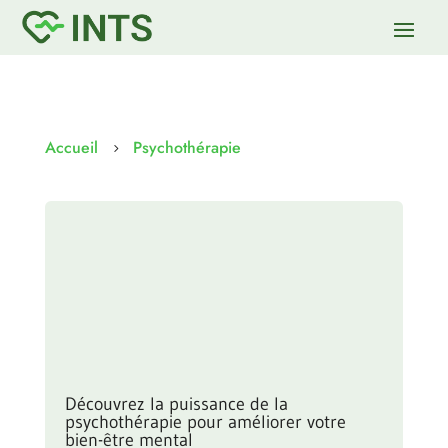
Accueil
Psychothérapie
5
Découvrez la puissance de la
psychothérapie pour améliorer votre
bien-être mental