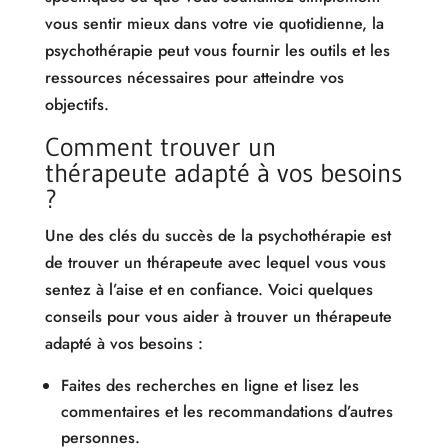
vous sentir mieux dans votre vie quotidienne, la
psychothérapie peut vous fournir les outils et les
ressources nécessaires pour atteindre vos
objectifs.
Comment trouver un
thérapeute adapté à vos besoins
?
Une des clés du succès de la psychothérapie est
de trouver un thérapeute avec lequel vous vous
sentez à l’aise et en confiance. Voici quelques
conseils pour vous aider à trouver un thérapeute
adapté à vos besoins :
Faites des recherches en ligne et lisez les
commentaires et les recommandations d’autres
personnes.