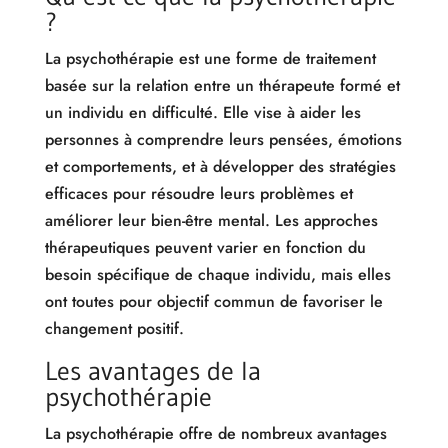
?
La psychothérapie est une forme de traitement
basée sur la relation entre un thérapeute formé et
un individu en difficulté. Elle vise à aider les
personnes à comprendre leurs pensées, émotions
et comportements, et à développer des stratégies
efficaces pour résoudre leurs problèmes et
améliorer leur bien-être mental. Les approches
thérapeutiques peuvent varier en fonction du
besoin spécifique de chaque individu, mais elles
ont toutes pour objectif commun de favoriser le
changement positif.
Les avantages de la
psychothérapie
La psychothérapie offre de nombreux avantages