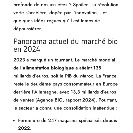
profonde de nos assiettes ? Spoiler : la révolution
verte s’accélère, dopée par l’innovation… et
quelques idées reçues qu’il est temps de
dépoussiérer.
Panorama actuel du marché bio
en 2024
2023 a marqué un tournant. Le marché mondial
de l’
alimentation biologique
a atteint 135
milliards d’euros, soit le PIB du Maroc. La France
reste le deuxième pays consommateur en Europe
derrière l’Allemagne, avec 13,3 milliards d’euros
de ventes (Agence BIO, rapport 2024). Pourtant,
le secteur a connu une consolidation inattendue :
Fermeture de 247 magasins spécialisés depuis
2022.