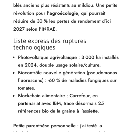
blés anciens plus résistants au mildiou. Une petite
révolution pour l’
agroécologie
, qui pourrait
réduire de 30 % les pertes de rendement d’ici
2027 selon l’INRAE.
Liste express des ruptures
technologiques
Photovoltaïque agrivoltaïque : 3 000 ha installés
en 2024, double usage solaire/culture.
Biocontrôle nouvelle génération (pseudomonas
fluorescens) : -60 % de maladies fongiques sur
tomates.
Blockchain alimentaire : Carrefour, en
partenariat avec IBM, trace désormais 25
références bio de la graine à l’assiette.
Petite parenthèse personnelle : j’ai testé la