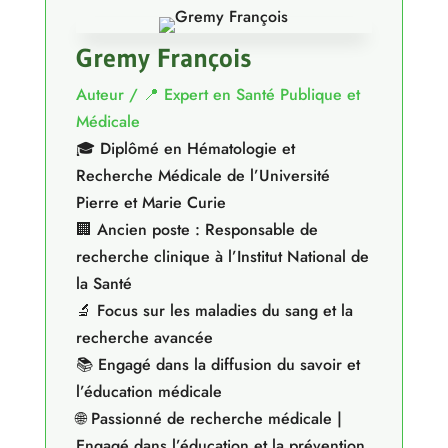
Gremy François
Auteur / 📍 Expert en Santé Publique et
Médicale
🎓 Diplômé en Hématologie et
Recherche Médicale de l’Université
Pierre et Marie Curie
🏢 Ancien poste : Responsable de
recherche clinique à l’Institut National de
la Santé
🔬 Focus sur les maladies du sang et la
recherche avancée
📚 Engagé dans la diffusion du savoir et
l’éducation médicale
🌐 Passionné de recherche médicale |
Engagé dans l’éducation et la prévention