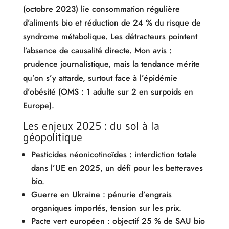
(octobre 2023) lie consommation régulière
d’aliments bio et réduction de 24 % du risque de
syndrome métabolique. Les détracteurs pointent
l’absence de causalité directe. Mon avis :
prudence journalistique, mais la tendance mérite
qu’on s’y attarde, surtout face à l’épidémie
d’obésité (OMS : 1 adulte sur 2 en surpoids en
Europe).
Les enjeux 2025 : du sol à la
géopolitique
Pesticides néonicotinoïdes : interdiction totale
dans l’UE en 2025, un défi pour les betteraves
bio.
Guerre en Ukraine : pénurie d’engrais
organiques importés, tension sur les prix.
Pacte vert européen : objectif 25 % de SAU bio