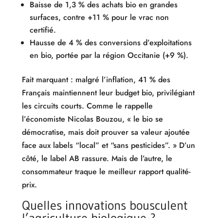
Baisse de 1,3 % des achats bio en grandes
surfaces, contre +11 % pour le vrac non
certifié.
Hausse de 4 % des conversions d’exploitations
en bio, portée par la région Occitanie (+9 %).
Fait marquant : malgré l’inflation, 41 % des
Français maintiennent leur budget bio, privilégiant
les circuits courts. Comme le rappelle
l’économiste Nicolas Bouzou, « le bio se
démocratise, mais doit prouver sa valeur ajoutée
face aux labels “local” et “sans pesticides”. » D’un
côté, le label AB rassure. Mais de l’autre, le
consommateur traque le meilleur rapport qualité-
prix.
Quelles innovations bousculent