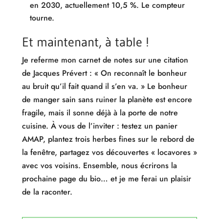
en 2030, actuellement 10,5 %. Le compteur
tourne.
Et maintenant, à table !
Je referme mon carnet de notes sur une citation
de Jacques Prévert : « On reconnaît le bonheur
au bruit qu’il fait quand il s’en va. » Le bonheur
de manger sain sans ruiner la planète est encore
fragile, mais il sonne déjà à la porte de notre
cuisine. À vous de l’inviter : testez un panier
AMAP, plantez trois herbes fines sur le rebord de
la fenêtre, partagez vos découvertes « locavores »
avec vos voisins. Ensemble, nous écrirons la
prochaine page du bio… et je me ferai un plaisir
de la raconter.