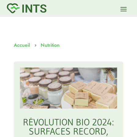
Accueil
Nutrition
5
RÉVOLUTION BIO 2024:
SURFACES RECORD,