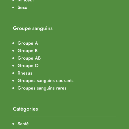
Sexo
Groupe sanguins
Groupe A
Groupe B
Groupe AB
Groupe O
Rhesus
Groupes sanguins courants
Groupes sanguins rares
Catégories
Santé