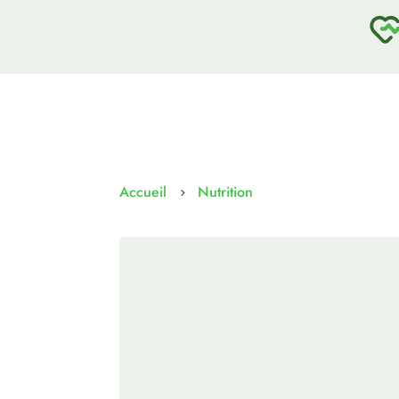
Accueil
Nutrition
5