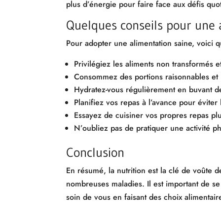
plus d’énergie pour faire face aux défis quo
Quelques conseils pour une 
Pour adopter une alimentation saine, voici 
Privilégiez les aliments non transformés e
Consommez des portions raisonnables et m
Hydratez-vous régulièrement en buvant de 
Planifiez vos repas à l’avance pour éviter 
Essayez de cuisiner vos propres repas plut
N’oubliez pas de pratiquer une activité p
Conclusion
En résumé, la nutrition est la clé de voûte 
nombreuses maladies. Il est important de se
soin de vous en faisant des choix alimentair