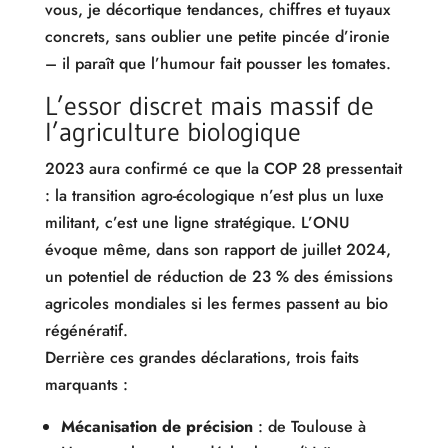
vous, je décortique tendances, chiffres et tuyaux
concrets, sans oublier une petite pincée d’ironie
– il paraît que l’humour fait pousser les tomates.
L’essor discret mais massif de
l’agriculture biologique
2023 aura confirmé ce que la COP 28 pressentait
: la transition agro-écologique n’est plus un luxe
militant, c’est une ligne stratégique. L’ONU
évoque même, dans son rapport de juillet 2024,
un potentiel de réduction de 23 % des émissions
agricoles mondiales si les fermes passent au bio
régénératif.
Derrière ces grandes déclarations, trois faits
marquants :
Mécanisation de précision
: de Toulouse à