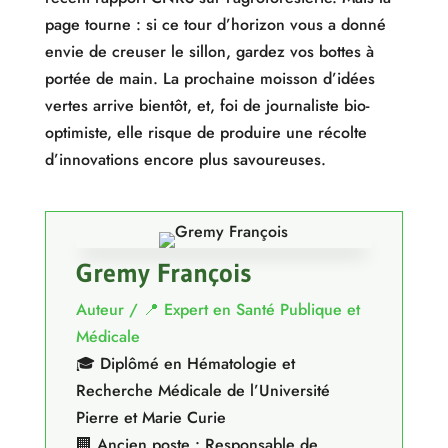
page tourne : si ce tour d’horizon vous a donné
envie de creuser le sillon, gardez vos bottes à
portée de main. La prochaine moisson d’idées
vertes arrive bientôt, et, foi de journaliste bio-
optimiste, elle risque de produire une récolte
d’innovations encore plus savoureuses.
Gremy François
Auteur / 📍 Expert en Santé Publique et
Médicale
🎓 Diplômé en Hématologie et
Recherche Médicale de l’Université
Pierre et Marie Curie
🏢 Ancien poste : Responsable de