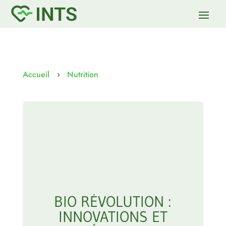
Accueil
Nutrition
5
BIO RÉVOLUTION :
INNOVATIONS ET