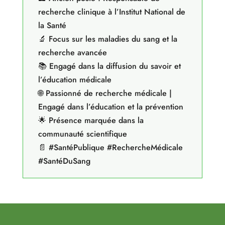
recherche clinique à l’Institut National de
la Santé
🔬 Focus sur les maladies du sang et la
recherche avancée
📚 Engagé dans la diffusion du savoir et
l’éducation médicale
🌐 Passionné de recherche médicale |
Engagé dans l’éducation et la prévention
🌟 Présence marquée dans la
communauté scientifique
📄 #SantéPublique #RechercheMédicale
#SantéDuSang