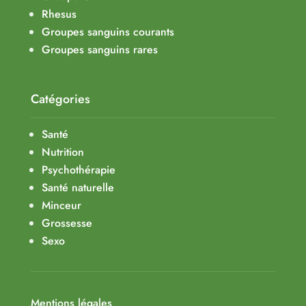
Rhesus
Groupes sanguins courants
Groupes sanguins rares
Catégories
Santé
Nutrition
Psychothérapie
Santé naturelle
Minceur
Grossesse
Sexo
Mentions légales