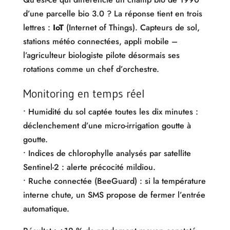
d’une parcelle bio 3.0 ? La réponse tient en trois
lettres :
IoT
(Internet of Things). Capteurs de sol,
stations météo connectées, appli mobile –
l’agriculteur biologiste pilote désormais ses
rotations comme un chef d’orchestre.
Monitoring en temps réel
• Humidité du sol captée toutes les dix minutes :
déclenchement d’une micro-irrigation goutte à
goutte.
• Indices de chlorophylle analysés par satellite
Sentinel-2 : alerte précocité mildiou.
• Ruche connectée (BeeGuard) : si la température
interne chute, un SMS propose de fermer l’entrée
automatique.