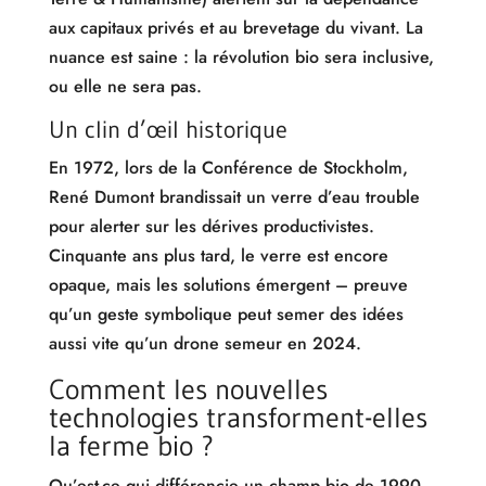
aux capitaux privés et au brevetage du vivant. La
nuance est saine : la révolution bio sera inclusive,
ou elle ne sera pas.
Un clin d’œil historique
En 1972, lors de la Conférence de Stockholm,
René Dumont brandissait un verre d’eau trouble
pour alerter sur les dérives productivistes.
Cinquante ans plus tard, le verre est encore
opaque, mais les solutions émergent – preuve
qu’un geste symbolique peut semer des idées
aussi vite qu’un drone semeur en 2024.
Comment les nouvelles
technologies transforment-elles
la ferme bio ?
Qu’est-ce qui différencie un champ bio de 1990