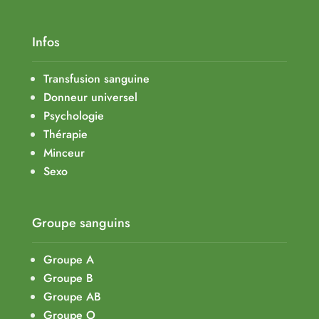
Infos
Transfusion sanguine
Donneur universel
Psychologie
Thérapie
Minceur
Sexo
Groupe sanguins
Groupe A
Groupe B
Groupe AB
Groupe O