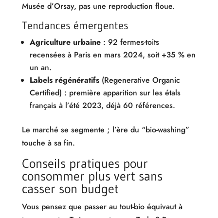
Musée d’Orsay, pas une reproduction floue.
Tendances émergentes
Agriculture urbaine
: 92 fermes-toits
recensées à Paris en mars 2024, soit +35 % en
un an.
Labels régénératifs
(Regenerative Organic
Certified) : première apparition sur les étals
français à l’été 2023, déjà 60 références.
Le marché se segmente ; l’ère du “bio-washing”
touche à sa fin.
Conseils pratiques pour
consommer plus vert sans
casser son budget
Vous pensez que passer au tout-bio équivaut à